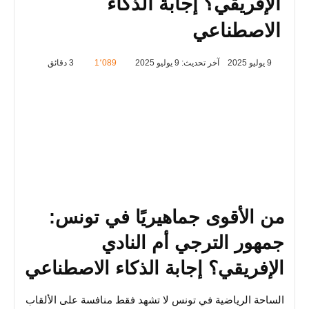
الإفريقي؟ إجابة الذكاء
الاصطناعي
9 يوليو 2025
آخر تحديث: 9 يوليو 2025
1٬089
3 دقائق
من الأقوى جماهيريًا في تونس:
جمهور الترجي أم النادي
الإفريقي؟ إجابة الذكاء الاصطناعي
الساحة الرياضية في تونس لا تشهد فقط منافسة على الألقاب