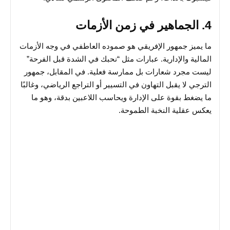
4. الجماهير في زمن الأزمات
ما يميز جمهور الإفريقي هو صموده العاطفي في وجه الأزمات
المالية والإدارية. عبارات مثل “نحبك في الشدة قبل الفرحة”
ليست مجرد شعارات بل ممارسة فعلية. في المقابل، جمهور
الترجي لا يقبل التهاون في التسيير أو التراجع الرياضي، وغالبًا
ما يضغط بقوة على الإدارة ويحاسب اللاعبين بدقة، وهو ما
يعكس عقلية النخبة الطموحة.