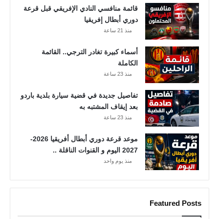
س
قائمة منافسي النادي الإفريقي قبل قرعة
ي
دوري أبطال إفريقيا
منذ 21 ساعة
أسماء كبيرة تغادر الترجي.. القائمة
الكاملة
منذ 23 ساعة
تفاصيل جديدة في قضية سيارة بلدية باردو
بعد إيقاف المشتبه به
منذ 23 ساعة
موعد قرعة دوري أبطال أفريقيا 2026-
2027 اليوم و القنوات الناقلة ..
منذ يوم واحد
Featured Posts