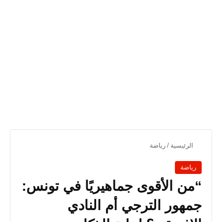
الرئيسية
/
رياضة
رياضة
“من الأقوى جماهيريًا في تونس:
جمهور الترجي أم النادي