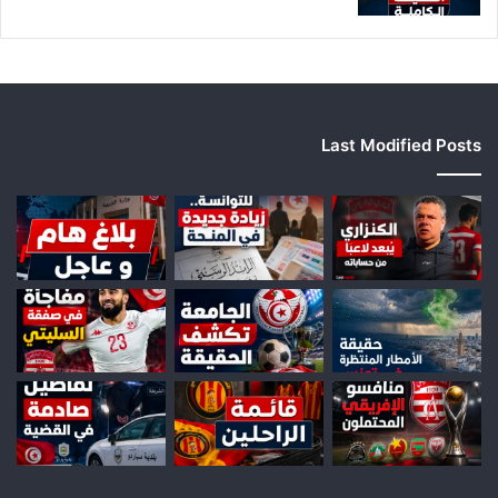
Last Modified Posts