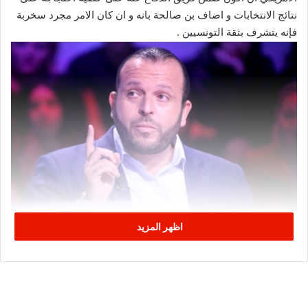
نتائج الانتخابات و اضاف بن صالحة بانه و ان كان الامر مجرد سخربة
فإنه يتشرف بثقة التونسيين .
اظهر المزيد