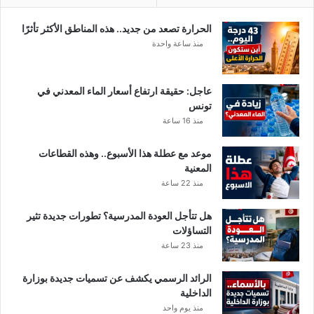
الحرارة تصعد من جديد.. هذه المناطق الأكثر تأثرًا
منذ ساعة واحدة
عاجل: حقيقة ارتفاع أسعار الماء المعدني في
تونس
منذ 16 ساعة
موعد مع عطلة هذا الأسبوع.. وهذه القطاعات
المعنية
منذ 22 ساعة
هل تتأجل العودة المدرسية؟ تطورات جديدة تثير
التساؤلات
منذ 23 ساعة
الرائد الرسمي يكشف عن تسميات جديدة بوزارة
الداخلية
منذ يوم واحد