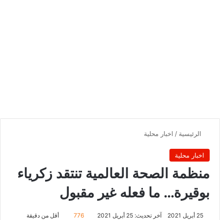
الرئيسية
/
اخبار محلية
اخبار محلية
منظمة الصحة العالمية تنتقد زكرياء
بوقيرة… ما فعله غير مقبول
25 أبريل 2021
آخر تحديث: 25 أبريل 2021
776
أقل من دقيقة