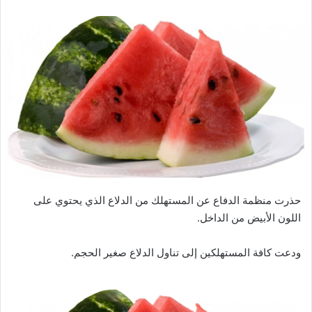
حذرت منظمة الدفاع عن المستهلك من الدلاع الذي يحتوي على
اللون الأبيض من الداخل.
ودعت كافة المستهلكين إلى تناول الدلاع صغير الحجم.