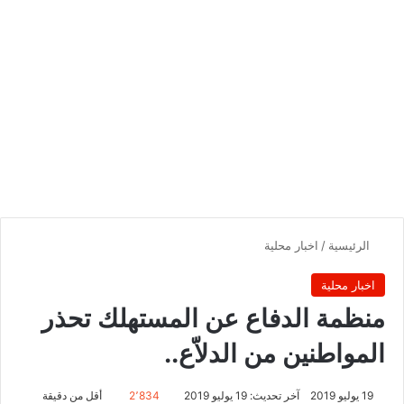
الرئيسية
/
اخبار محلية
اخبار محلية
منظمة الدفاع عن المستهلك تحذر
المواطنين من الدلاّع..
19 يوليو 2019
آخر تحديث: 19 يوليو 2019
2٬834
أقل من دقيقة