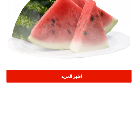
اظهر المزيد