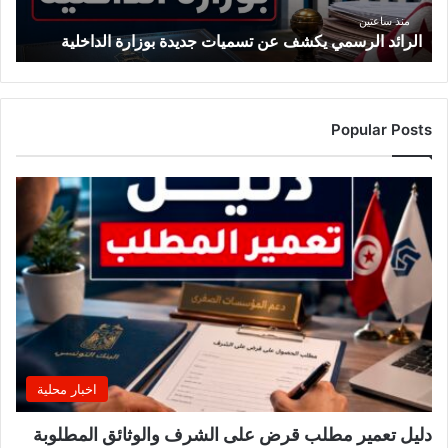
منذ ساعتين
الرائد الرسمي يكشف عن تسميات جديدة بوزارة الداخلية
Popular Posts
اخبار محلية
دليل تعمير مطلب قرض على الشرف والوثائق المطلوبة