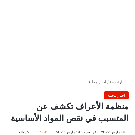
الرئيسية
/
اخبار محلية
اخبار محلية
منظمة الأعراف تكشف عن
المتسبب في نقص المواد الأساسية
18 مارس 2022
آخر تحديث: 18 مارس 2022
1٬341
2 دقائق