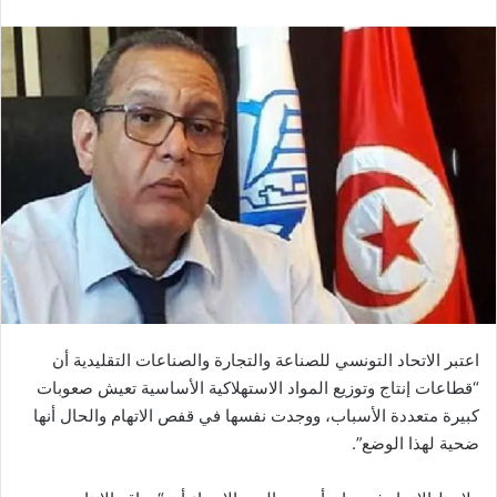
اعتبر الاتحاد التونسي للصناعة والتجارة والصناعات التقليدية أن
“قطاعات إنتاج وتوزيع المواد الاستهلاكية الأساسية تعيش صعوبات
كبيرة متعددة الأسباب، ووجدت نفسها في قفص الاتهام والحال أنها
ضحية لهذا الوضع”.