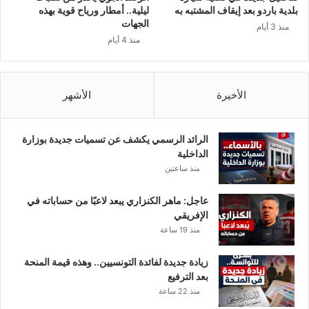
بلدية باردو بعد إيقاف المشتبه به
ليلية.. أمطار ورياح قوية بهذه
الجهات
منذ 3 أيام
منذ 4 أيام
الأخيرة
الأشهر
الرائد الرسمي يكشف عن تسميات جديدة بوزارة
الداخلية
منذ ساعتين
عاجل: ماهر الكنزاري يبعد لاعبًا من حساباته في
الإفريقي
منذ 19 ساعة
زيادة جديدة لفائدة التونسيين.. وهذه قيمة المنحة
بعد الترفيع
منذ 22 ساعة