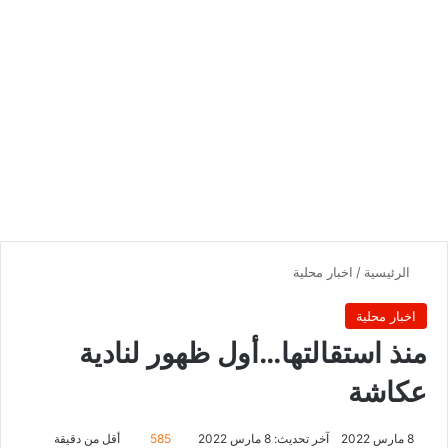
الرئيسية
/
اخبار محلية
اخبار محلية
منذ استقالتها…أول ظهور لنادية
عكاشة
8 مارس 2022
آخر تحديث: 8 مارس 2022
585
أقل من دقيقة