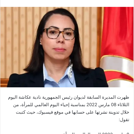
ظهرت المديرة السابقة لديوان رئيس الجمهورية نادية عكاشة اليوم
الثلاثاء 08 مارس 2022 بمناسبة إحياء اليوم العالمي للمرأة، من
خلال تدوينة نشرتها على حسابها في موقع فيسبوك، حيث كتبت
تقول: