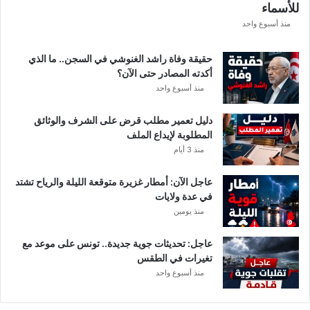
للأسماء
منذ أسبوع واحد
حقيقة وفاة راشد الغنوشي في السجن.. ما الذي
أكدته المصادر حتى الآن؟
منذ أسبوع واحد
دليل تعمير مطلب قرض على الشرف والوثائق
المطلوبة لإيداع الملف
منذ 3 أيام
عاجل الآن: أمطار غزيرة متوقعة الليلة والرياح تشتد
في عدة ولايات
منذ يومين
عاجل: تحديثات جوية جديدة.. تونس على موعد مع
تغيرات في الطقس
منذ أسبوع واحد