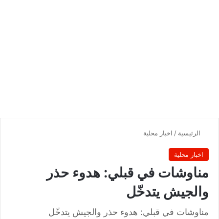
الرئيسية
/
اخبار محلية
اخبار محلية
مناوشات في قبلي: هدوء حذر
والجيش يتدخّل
مناوشات في قبلي: هدوء حذر والجيش يتدخّل