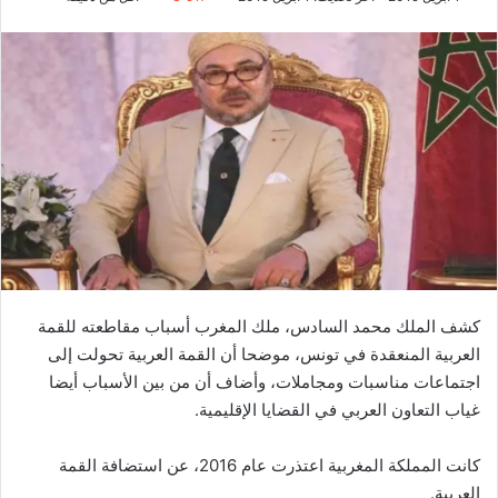
كشف الملك محمد السادس، ملك المغرب أسباب مقاطعته للقمة
العربية المنعقدة في تونس، موضحا أن القمة العربية تحولت إلى
اجتماعات مناسبات ومجاملات، وأضاف أن من بين الأسباب أيضا
غياب التعاون العربي في القضايا الإقليمية.
كانت المملكة المغربية اعتذرت عام 2016، عن استضافة القمة
العربية.