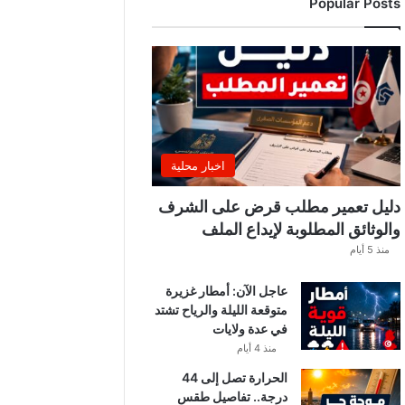
Popular Posts
اخبار محلية
دليل تعمير مطلب قرض على الشرف
والوثائق المطلوبة لإيداع الملف
منذ 5 أيام
عاجل الآن: أمطار غزيرة
متوقعة الليلة والرياح تشتد
في عدة ولايات
منذ 4 أيام
الحرارة تصل إلى 44
درجة.. تفاصيل طقس