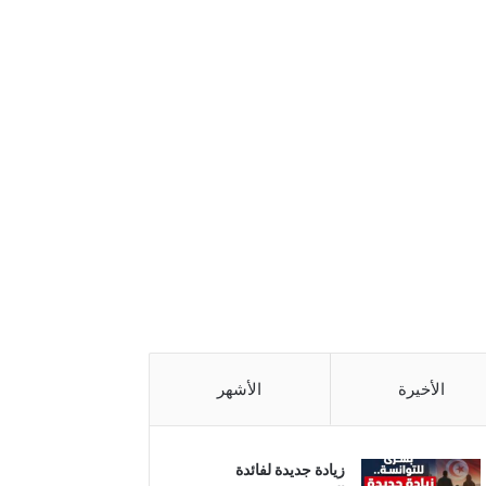
الأخيرة
الأشهر
زيادة جديدة لفائدة