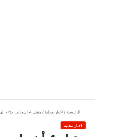
الرئيسية
/
اخبار محلية
/
مقتل 4 أشخاص جرّاء الهجوم في فيينا
اخبار محلية