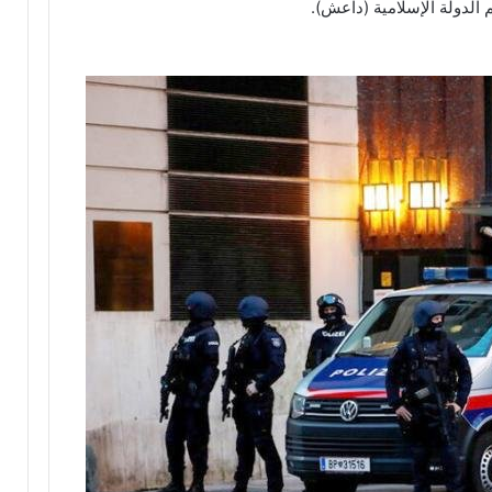
 الدولة الإسلامية (داعش).