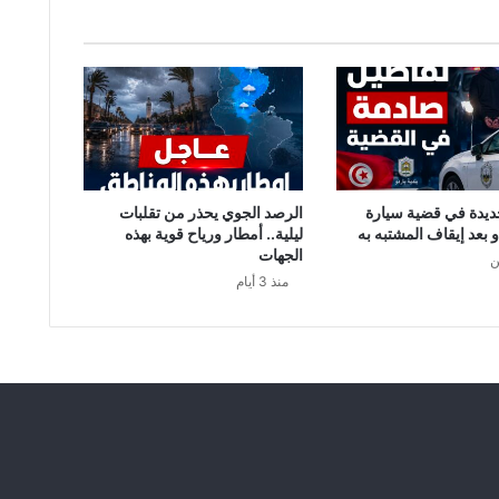
ديدة في قضية سيارة
الرصد الجوي يحذر من تقلبات
و بعد إيقاف المشتبه به
ليلية.. أمطار ورياح قوية بهذه
الجهات
ن
منذ 3 أيام