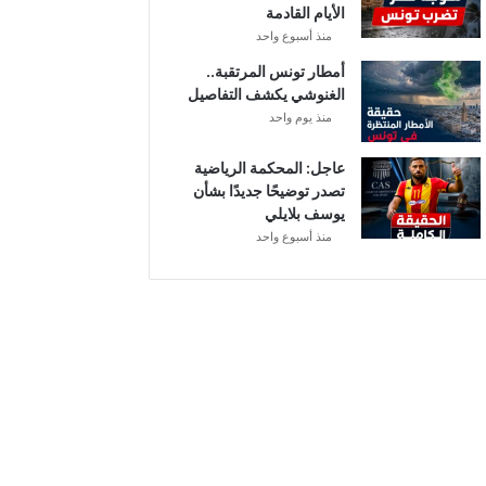
الأيام القادمة
منذ أسبوع واحد
أمطار تونس المرتقبة..
الغنوشي يكشف التفاصيل
منذ يوم واحد
عاجل: المحكمة الرياضية
تصدر توضيحًا جديدًا بشأن
يوسف بلايلي
منذ أسبوع واحد