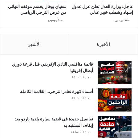
عاجل: وزارة العدل تعلن عزل عدول
سفيان بوفال يحسم موقفه النهائي
إشهاد وشطب خبير عدلي
من عرض الترجي الرياضي
منذ يومين
منذ يومين
الأخيرة
الأشهر
قائمة منافسي النادي الإفريقي قبل قرعة دوري
أبطال إفريقيا
منذ 18 ساعة
أسماء كبيرة تغادر الترجي.. القائمة الكاملة
منذ 19 ساعة
تفاصيل جديدة في قضية سيارة بلدية باردو بعد
إيقاف المشتبه به
منذ 20 ساعة