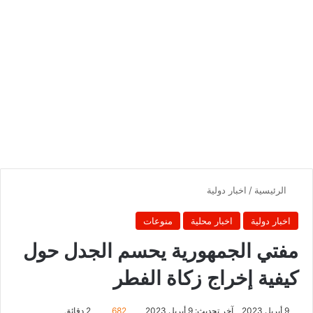
الرئيسية
/
اخبار دولية
اخبار دولية
اخبار محلية
منوعات
مفتي الجمهورية يحسم الجدل حول
كيفية إخراج زكاة الفطر
9 أبريل 2023
آخر تحديث: 9 أبريل 2023
682
2 دقائق