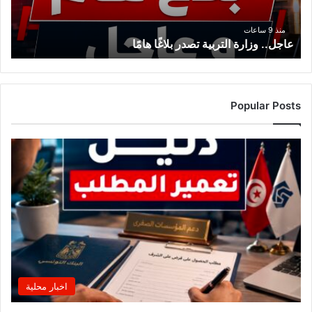
منذ 9 ساعات
عاجل.. وزارة التربية تصدر بلاغًا هامًا
Popular Posts
اخبار محلية