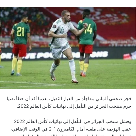
فجر صحفي ألماني مفاجأة من العيار الثقيل، بعدما أكد أن خطأ تقنيا
حرم منتخب الجزائر من التأهل إلى نهائيات كأس العالم 2022.
وفشل منتخب الجزائر في التأهل إلى نهائيات كأس العالم 2022
عقب الهزيمة على ملعبه أمام الكاميرون 1-2 في الوقت الإضافي،