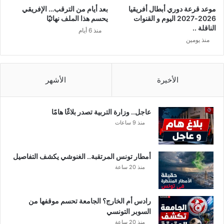
موعد قرعة دوري أبطال أفريقيا
بعد أيام من الترقب… الإفريقي
2026-2027 اليوم و القنوات
يحسم هذا الملف نهائيًا
الناقلة ..
منذ 6 أيام
منذ يومين
الأخيرة
الأشهر
عاجل.. وزارة التربية تصدر بلاغًا هامًا
منذ 9 ساعات
أمطار تونس المرتقبة.. الغنوشي يكشف التفاصيل
منذ 20 ساعة
رادس أم الخارج؟ الجامعة تحسم موقفها من
السوبر التونسي
منذ 20 ساعة