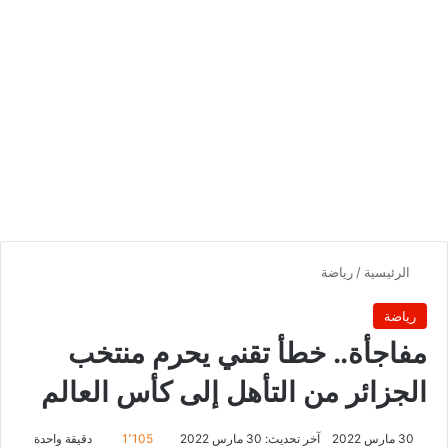
الرئيسية
/
رياضة
رياضة
مفاجأة.. خطأ تقني يحرم منتخب
الجزائر من التأهل إلى كأس العالم
30 مارس 2022
آخر تحديث: 30 مارس 2022
1٬105
دقيقة واحدة