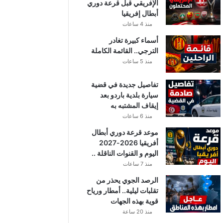
الإفريقي قبل قرعة دوري
أبطال إفريقيا
منذ 4 ساعات
أسماء كبيرة تغادر
الترجي.. القائمة الكاملة
منذ 5 ساعات
تفاصيل جديدة في قضية
سيارة بلدية باردو بعد
إيقاف المشتبه به
منذ 6 ساعات
موعد قرعة دوري أبطال
أفريقيا 2026-2027
اليوم و القنوات الناقلة ..
منذ 7 ساعات
الرصد الجوي يحذر من
تقلبات ليلية.. أمطار ورياح
قوية بهذه الجهات
منذ 20 ساعة