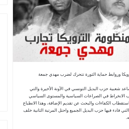
يكا وروابط حماية الثورة تتحرك لضرب مهدي جمعة
عد شعبية حزب البديل التونسي في الآونة الأخيرة والتي
زب الانخراط في الصراعات السياسية والمستوى السياسي
استقطاب الكفاءات والبحث عن تقديم الإضافة، وهذا الانطباع
و التي فادء فيها حزب البديل الجميع واحتل المرتبة الثانية خلف
.