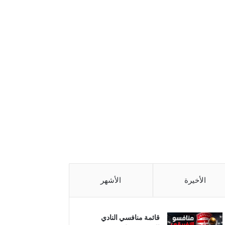
الأخيرة
الأشهر
قائمة منافسي النادي