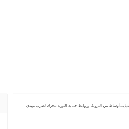
ديل…أوساط من الترويكا وروابط حماية الثورة تتحرك لضرب مهدي