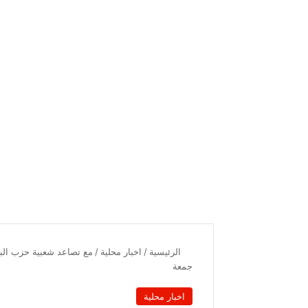
الرئيسية
/
اخبار محلية
/
مع تصاعد شعبية حزب الب
جمعة
اخبار محلية