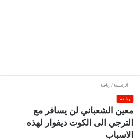
الرئيسية
/
رياضة
رياضة
معين الشعباني لن يسافر مع
الترجي الى الكوت ديفوار لهذه
الاسباب