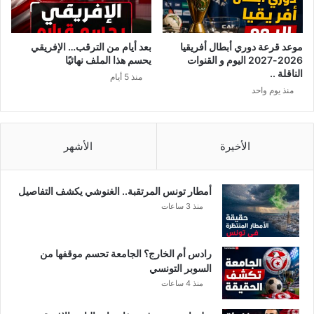
موعد قرعة دوري أبطال أفريقيا
بعد أيام من الترقب… الإفريقي
2026-2027 اليوم و القنوات
يحسم هذا الملف نهائيًا
الناقلة ..
منذ 5 أيام
منذ يوم واحد
الأخيرة
الأشهر
أمطار تونس المرتقبة.. الغنوشي يكشف التفاصيل
منذ 3 ساعات
رادس أم الخارج؟ الجامعة تحسم موقفها من
السوبر التونسي
منذ 4 ساعات