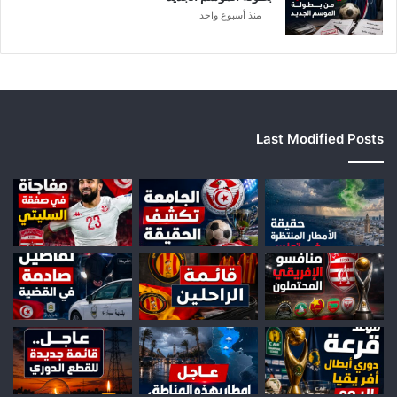
منذ أسبوع واحد
Last Modified Posts