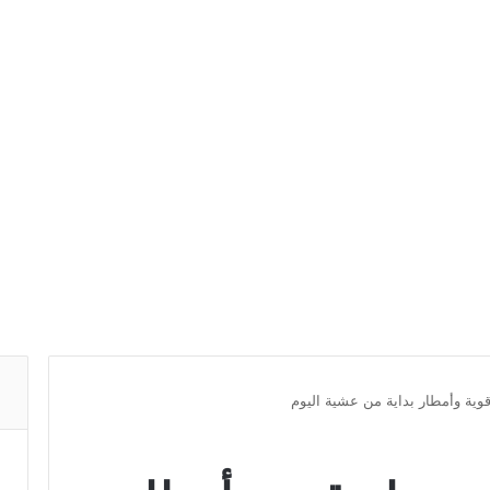
قوية وأمطار بداية من عشية اليوم