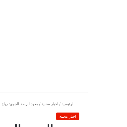
الرئيسية
/
اخبار محلية
/
معهد الرصد الجوي: رياح 
اخبار محلية