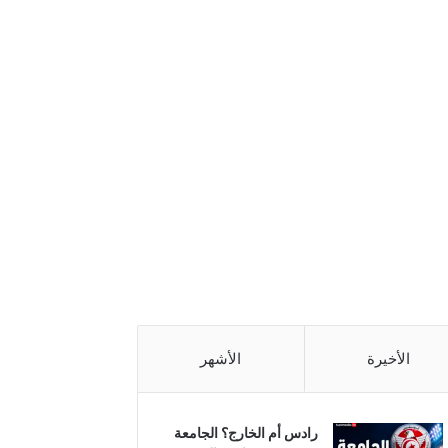
الأخيرة
الأشهر
رادس أم الخارج؟ الجامعة