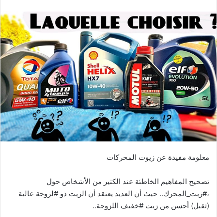
معلومة مفيدة عن زيوت المحركات
تصحيح المفاهيم الخاطئة عند الكثير من الأشخاص حول
،#زيت_المحرك.. حيث أن العديد يعتقد أن الزيت ذو #لزوجة عالية
(ثقيل) أحسن من زيت #خفيف اللزوجة..