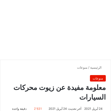
الرئيسية
/
منوعات
منوعات
معلومة مفيدة عن زيوت محركات
السيارات
24 أبريل 2021
آخر تحديث: 24 أبريل 2021
2٬631
دقيقة واحدة