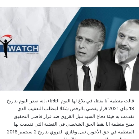
قالت منظمة أنا يقظ، في بلاغ لها اليوم الثلاثاء، إنه صدر اليوم بتاريخ
18 ماي 2021 قرار يقضي بالرفض شكلا لمطلب التعقيب الذي
تقدمت به هيئة دفاع السيد نبيل القروي ضد قرار قاضي التحقيق
بمنح منظمة انا يقظ الحق الشخصي في القضية التي تقدمت بها
المنظمة في حق الأخوين نبيل وغازي القروي بتاريخ 2 سبتمبر 2016