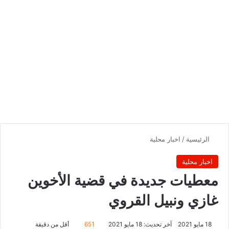
الرئيسية
/
اخبار محلية
اخبار محلية
معطيات جديدة في قضية الأخوين
غازي ونبيل القروي
18 مايو 2021
آخر تحديث: 18 مايو 2021
651
أقل من دقيقة