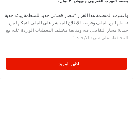
بتهمة التهرب الضريبي وتبييض الأموال.
واعتبرت المنظمة هذا القرار “نتصار قضائي جديد للمنظمة يؤكد جدية
تعاطيها مع الملف وفرصة للإطلاع المباشر على الملف لتمكنها من
حماية مسار التقاضي فيه ومتابعة مختلف المعطيات الواردة عليه مع
المحافظة على سرية الأبحاث.”
اظهر المزيد