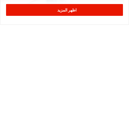
اظهر المزيد