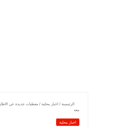
الرئيسية
/
اخبار محلية
/
معه
اخبار محلية