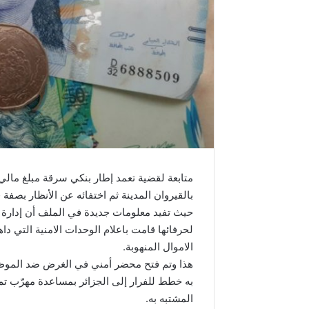
بالقيروان المدينة ثم اختفائه عن الأنظار بصفة 
حيث تفيد معلومات جديدة في الملف أن إدارة ال
لحرفائها قامت باعلام الوحدات الامنية التي دا
الاموال المنهوبة.
هذا وتم فتح محضر أمني في الغرض ضد الموظف 
به خطط للفرار إلى الجزائر بمساعدة مهرّب تم 
المشتبه به.