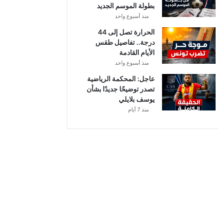
بطولة الموسم الجديد
منذ أسبوع واحد
الحرارة تصل إلى 44
درجة.. تفاصيل طقس
الأيام القادمة
منذ أسبوع واحد
عاجل: المحكمة الرياضية
تصدر توضيحًا جديدًا بشأن
يوسف بلايلي
منذ 7 أيام