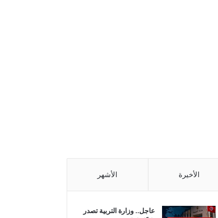
الأخيرة
الأشهر
عاجل.. وزارة التربية تصدر