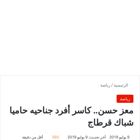
الرئيسية
/
رياضة
رياضة
معز حسن.. كاسر أفرد جناحيه حاميا
شباك قرطاج
9 يوليو 2019
آخر تحديث: 9 يوليو 2019
593
أقل من دقيقة