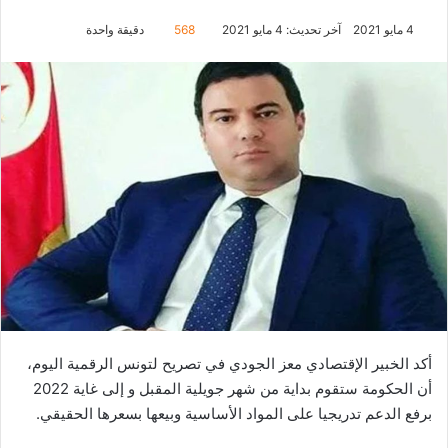
4 مايو 2021
آخر تحديث: 4 مايو 2021
568
دقيقة واحدة
أكد الخبير الإقتصادي معز الجودي في تصريح لتونس الرقمية اليوم،
أن الحكومة ستقوم بداية من شهر جويلية المقبل و إلى غاية 2022
برفع الدعم تدريجيا على المواد الأساسية وبيعها بسعرها الحقيقي.