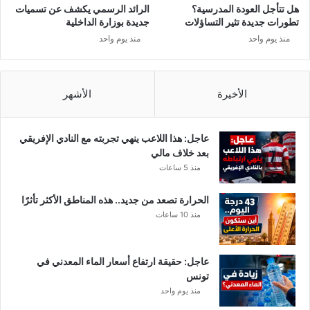
هل تتأجل العودة المدرسية؟
الرائد الرسمي يكشف عن تسميات
تطورات جديدة تثير التساؤلات
جديدة بوزارة الداخلية
منذ يوم واحد
منذ يوم واحد
الأخيرة
الأشهر
عاجل: هذا اللاعب ينهي تجربته مع النادي الإفريقي
بعد خلاف مالي
منذ 5 ساعات
الحرارة تصعد من جديد.. هذه المناطق الأكثر تأثرًا
منذ 10 ساعات
عاجل: حقيقة ارتفاع أسعار الماء المعدني في
تونس
منذ يوم واحد