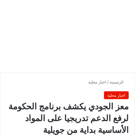
الرئيسية
/
اخبار محلية
اخبار محلية
معز الجودي يكشف برنامج الحكومة
لرفع الدعم تدريجيا على المواد
الأساسية بداية من جويلية