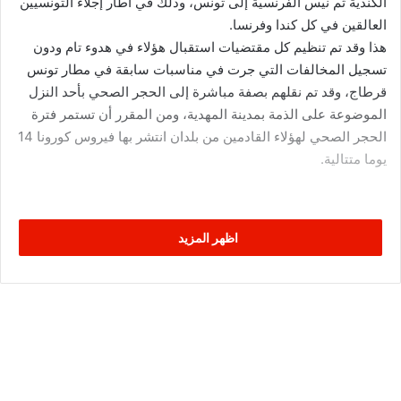
الكندية ثم نيس الفرنسية إلى تونس، وذلك في اطار إجلاء التونسيين
العالقين في كل كندا وفرنسا.
هذا وقد تم تنظيم كل مقتضيات استقبال هؤلاء في هدوء تام ودون
تسجيل المخالفات التي جرت في مناسبات سابقة في مطار تونس
قرطاج، وقد تم نقلهم بصفة مباشرة إلى الحجر الصحي بأحد النزل
الموضوعة على الذمة بمدينة المهدية، ومن المقرر أن تستمر فترة
الحجر الصحي لهؤلاء القادمين من بلدان انتشر بها فيروس كورونا 14
يوما متتالية.
اظهر المزيد