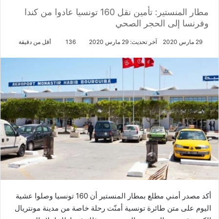
مطار المنستير: تأمين نقل 160 تونسيا عادوا من كندا
وفرنسا إلى الحجر الصحي
29 مارس 2020
آخر تحديث: 29 مارس 2020
136
أقل من دقيقة
أكد مصدر أمني مطلع بمطار المنستير أن 160 تونسيا وصلوا عشية
اليوم على متن طائرة تونسية أمنّت رحلة خاصة من مدينة مونتريال