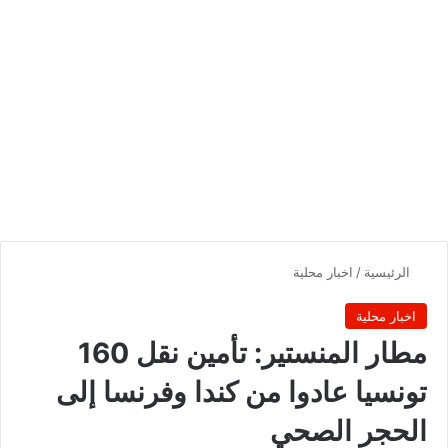
الرئيسية
/
اخبار محلية
اخبار محلية
مطار المنستير: تأمين نقل 160
تونسيا عادوا من كندا وفرنسا إلى
الحجر الصحي