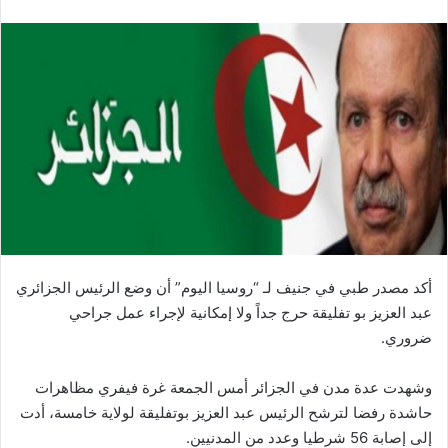
أكد مصدر طبي في جنيف لـ “روسيا اليوم” أن وضع الرئيس الجزائري
عبد العزيز بو تفليقة حرج جداً ولا إمكانية لإجراء عمل جراحي
ضروري.
وشهدت عدة مدن في الجزائر أمس الجمعة غرة فيفري مظاهرات
حاشدة رفضا لترشح الرئيس عبد العزيز بوتفليقة لولاية خامسة، أدت
إلى إصابة 56 شرطيا وعدد من المدنيين.