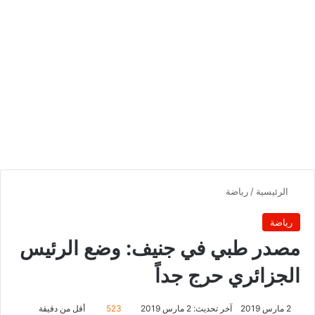
الرئيسية
/
رياضة
رياضة
مصدر طبي في جنيف: وضع الرئيس
الجزائري حرج جداً
2 مارس 2019
آخر تحديث: 2 مارس 2019
523
أقل من دقيقة