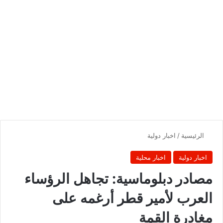
الرئيسية
/
اخبار دولية
اخبار دولية
اخبار محلية
مصادر دبلوماسية: تجاهل الرؤساء
العرب لأمير قطر أرغمه على
مغادرة القمة