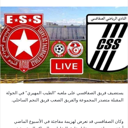
يستضيف فريق الصفاقسي على ملعبه “الطيب المهيري” في الجولة
المقبلة متصدر المجموعة والفريق الصعب فريق النجم الساحلي.
وكان الصفاقسي قد تعرض لهزيمة مفاجئة في الأسبوع الماضي