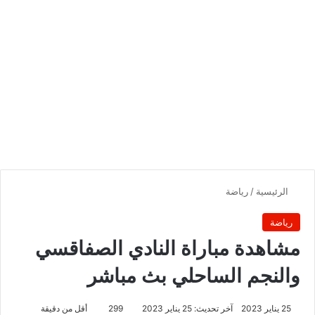
الرئيسية
/
رياضة
رياضة
مشاهدة مباراة النادي الصفاقسي
والنجم الساحلي بث مباشر
25 يناير 2023
آخر تحديث: 25 يناير 2023
299
أقل من دقيقة