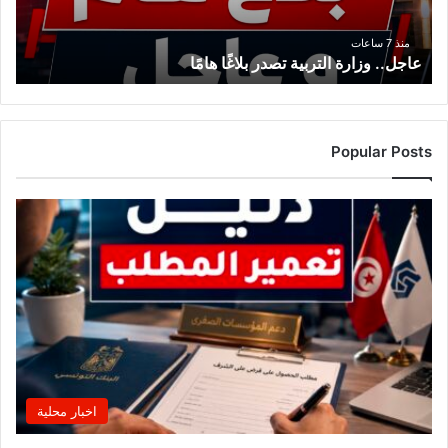
منذ 7 ساعات
عاجل.. وزارة التربية تصدر بلاغًا هامًا
Popular Posts
اخبار محلية