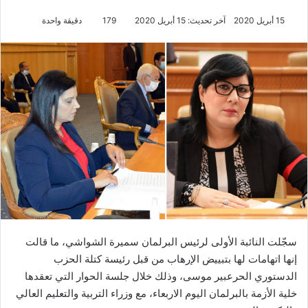
15 أبريل 2020
آخر تحديث: 15 أبريل 2020
179
دقيقة واحدة
سجّلت النائبة الأولى لرئيس البرلمان سميرة الشواشي، ما قالت
إنها اتهامات لها بتبييض الإرهاب من قبل رئيسة كتلة الحزب
الدستوري الحرعبير موسى، وذلك خلال جلسة الحوار التي تعقدها
خلية الأزمة بالبرلمان اليوم الاربعاء، مع وزراء التربية والتعليم العالي