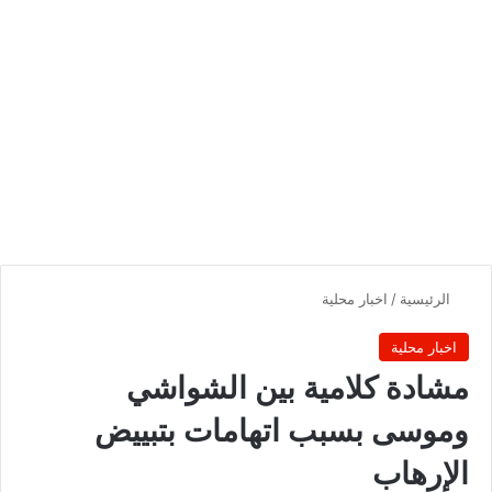
الرئيسية
/
اخبار محلية
اخبار محلية
مشادة كلامية بين الشواشي
وموسى بسبب اتهامات بتبييض
الإرهاب