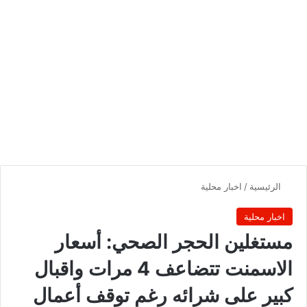
الرئيسية
/
اخبار محلية
اخبار محلية
مستغلين الحجر الصحي: أسعار
الاسمنت تتضاعف 4 مرات واقبال
كبير على شرائه رغم توقف أعمال