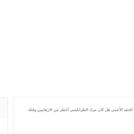
الحقد الأعمى هل كان مراد الطرابلسي أخطر من الارهابيين وقتلة