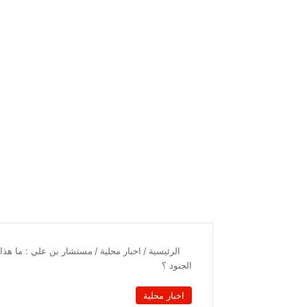
الرئيسية
/
اخبار محلية
/
مستشار بن علي : ما هذا 
الجنود ؟
اخبار محلية