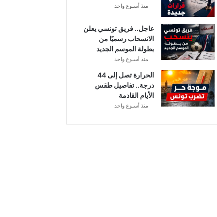
منذ أسبوع واحد
ل
عاجل.. فريق تونسي يعلن
الانسحاب رسميًا من
بطولة الموسم الجديد
منذ أسبوع واحد
الحرارة تصل إلى 44
درجة.. تفاصيل طقس
الأيام القادمة
منذ أسبوع واحد