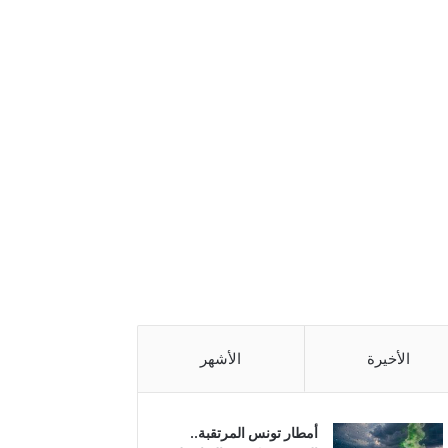
الأخيرة
الأشهر
أمطار تونس المرتقبة..