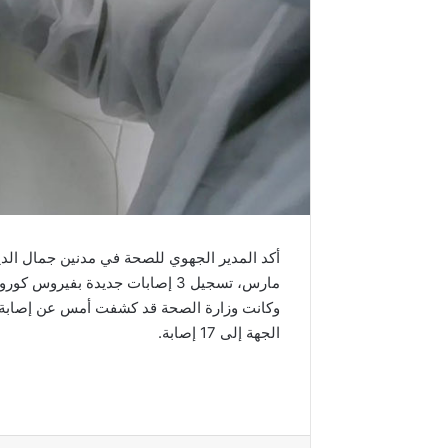
مارس، تسجيل 3 إصابات جديدة بفيروس كورونا المستجد.
الجهة إلى 17 إصابة.