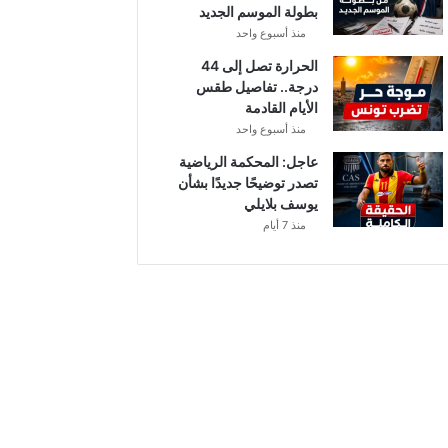
بطولة الموسم الجديد
منذ أسبوع واحد
الحرارة تصل إلى 44
درجة.. تفاصيل طقس
الأيام القادمة
منذ أسبوع واحد
عاجل: المحكمة الرياضية
تصدر توضيحًا جديدًا بشأن
يوسف بلايلي
منذ 7 أيام