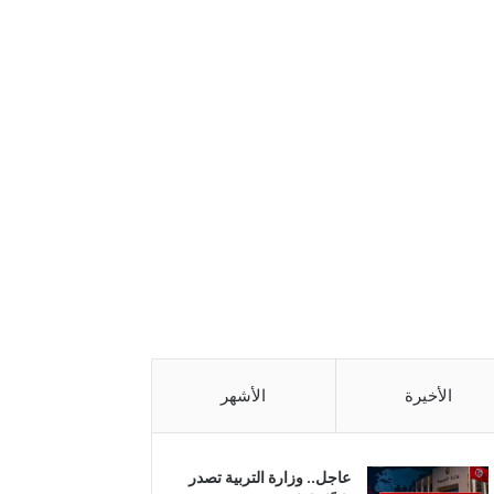
الأخيرة
الأشهر
عاجل.. وزارة التربية تصدر