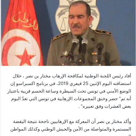
أفاد رئيس اللجنة الوطنية لمكافحة الإرهاب مختار بن نصر ، خلال
استضافته اليوم الإثنين 25 فيفري 2019، في برنامج اكسبراسو إن
الوضع الأمني في تونس تحت السيطرة وساعة الحسم قريبة باعتبار
أنه تم” حصر وخنق المجموعات الإرهابية في تونس التي تعدّ اليوم
بعض العشرات وفق تعبيره” .
وأكد مختار بن نصر أن المعركة مع الإرهابيين ناجحة نتيجة اليقضة
المستمرة والمتواصلة من الأمن والجيش الوطني وكذلك المواطن