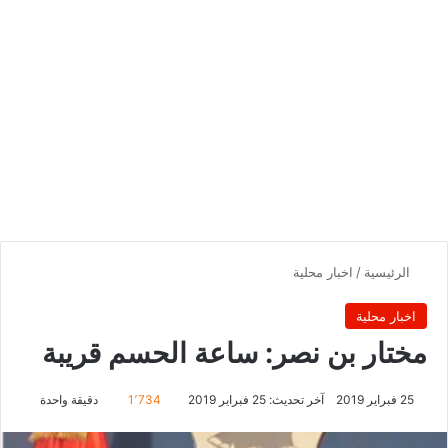
الرئيسية
/
اخبار محلية
اخبار محلية
مختار بن نصر: ساعة الحسم قريبة
25 فبراير 2019
آخر تحديث: 25 فبراير 2019
1٬734
دقيقة واحدة