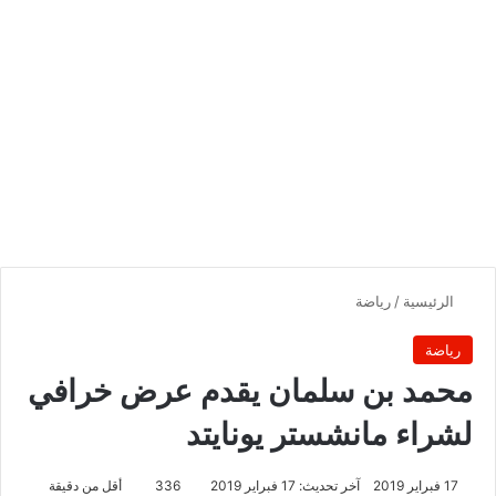
الرئيسية
/
رياضة
رياضة
محمد بن سلمان يقدم عرض خرافي
لشراء مانشستر يونايتد
17 فبراير 2019
آخر تحديث: 17 فبراير 2019
336
أقل من دقيقة