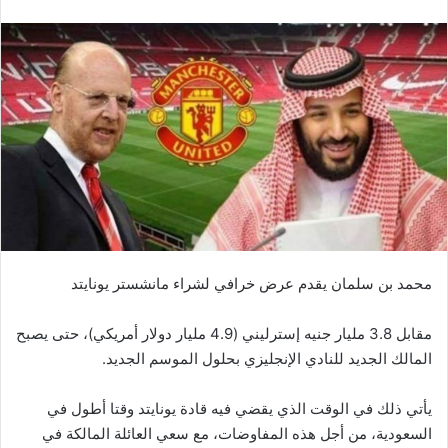
محمد بن سلمان يقدم عرض خرافي لشراء مانشستر يونايتد
مقابل 3.8 مليار جنيه إسترليني (4.9 مليار دولار أمريكي)، حتى يصبح
المالك الجديد للنادي الإنجليزي بحلول الموسم الجديد.
يأتي ذلك في الوقت الذي يقضي فيه قادة يونايتد وقتا أطول في
السعودية، من أجل هذه المفاوضات، مع سعي العائلة المالكة في