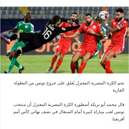
نجم الكرة المصرية المعتزل يُعلق على خروج تونس من البطولة
القارية
قال محمد أبو تريكة أسطورة الكرة المصرية المعتزل أن منتخب
تونس لعب مباراة كبيرة أمام السنغال في نصف نهائي كأس أمم
أفريقيا.