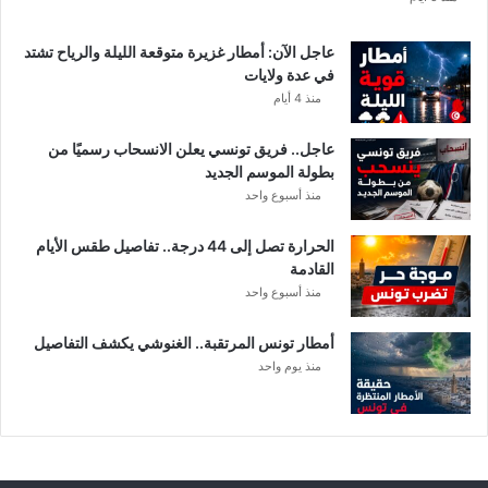
عاجل الآن: أمطار غزيرة متوقعة الليلة والرياح تشتد
في عدة ولايات
منذ 4 أيام
عاجل.. فريق تونسي يعلن الانسحاب رسميًا من
بطولة الموسم الجديد
منذ أسبوع واحد
الحرارة تصل إلى 44 درجة.. تفاصيل طقس الأيام
القادمة
منذ أسبوع واحد
أمطار تونس المرتقبة.. الغنوشي يكشف التفاصيل
منذ يوم واحد