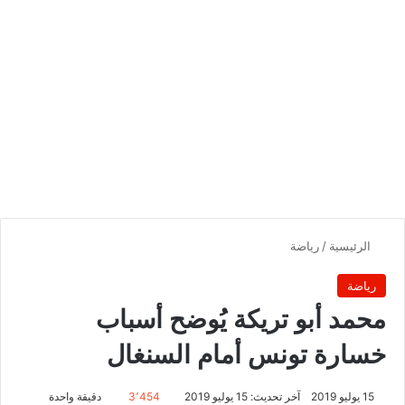
الرئيسية
/
رياضة
رياضة
محمد أبو تريكة يُوضح أسباب
خسارة تونس أمام السنغال
15 يوليو 2019
آخر تحديث: 15 يوليو 2019
3٬454
دقيقة واحدة