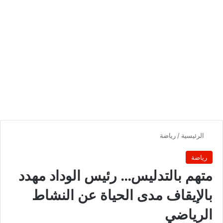
الرئيسية
/
رياضة
رياضة
متهم بالتدليس… رئيس الوداد مهدد
بالإيقاف مدى الحياة عن النشاط
الرياضي