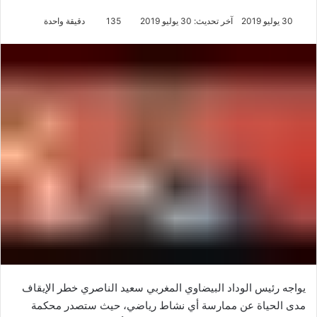
30 يوليو 2019
آخر تحديث: 30 يوليو 2019
135
دقيقة واحدة
يواجه رئيس الوداد البيضاوي المغربي سعيد الناصري خطر الإيقاف
مدى الحياة عن ممارسة أي نشاط رياضي، حيث ستصدر محكمة