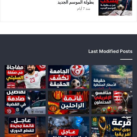
بطولة الموسم الجديد
منذ 7 أيام
Last Modified Posts