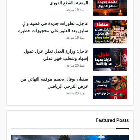
المعنية بالقطع الدوري
منذ 19 ساعة
عاجل.. تطورات جديدة في قضية والٍ
سابق بعد العثور على محجوزات خطيرة
منذ 19 ساعة
عاجل: وزارة العدل تعلن عزل عدول
إشهاد وشطب خبير عدلي
منذ 20 ساعة
سفيان بوفال يحسم موقفه النهائي من
عرض الترجي الرياضي
منذ 23 ساعة
Featured Posts
ا