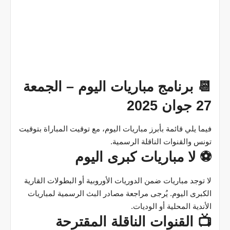
📆 برنامج مباريات اليوم – الجمعة
27 جوان 2025
فيما يلي قائمة بأبرز مباريات اليوم، مع توقيت المباراة بتوقيت
تونس والقنوات الناقلة الرسمية.
⚽ لا مباريات كبرى اليوم
لا توجد مباريات ضمن الدوريات الأوروبية أو البطولات القارية
الكبرى اليوم. يُرجى مراجعة مصادر البث الرسمية لمباريات
الأندية المحلية أو الوديات.
📺 القنوات الناقلة المقترحة