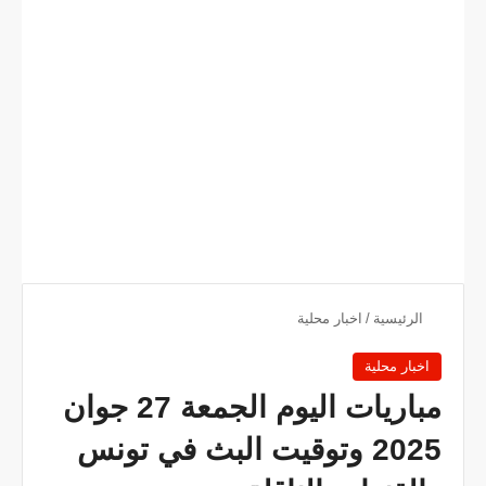
الرئيسية
/
اخبار محلية
اخبار محلية
مباريات اليوم الجمعة 27 جوان
2025 وتوقيت البث في تونس