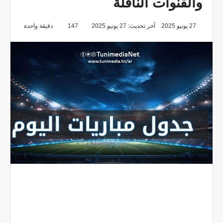
والقنوات الناقلة
27 يونيو 2025
آخر تحديث: 27 يونيو 2025
147
دقيقة واحدة