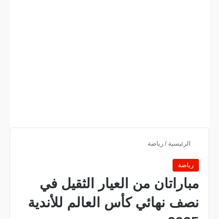
الرئيسية
/
رياضة
رياضة
مباراتان من العيار الثقيل في
نصف نهائي كأس العالم للأندية