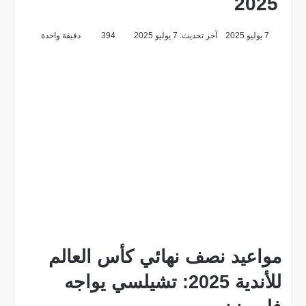
2025
7 يوليو 2025
آخر تحديث: 7 يوليو 2025
394
دقيقة واحدة
مواعيد نصف نهائي كأس العالم
للأندية 2025: تشيلسي يواجه