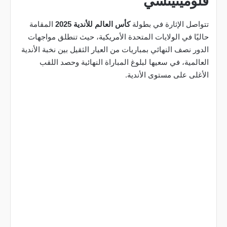
فلومينينسي
تتواصل الإثارة في بطولة
كأس العالم للأندية 2025
المقامة
حاليًا في الولايات المتحدة الأمريكية، حيث تنطلق مواجهات
الدور نصف النهائي بمباريات من العيار الثقيل بين نخبة الأندية
العالمية، في سعيها لبلوغ المباراة النهائية وحصد اللقب
الأغلى على مستوى الأندية.