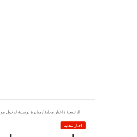
الرئيسية
/
اخبار محلية
/
مبادرة تونسية لدخول موس
اخبار محلية