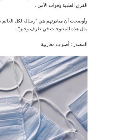
الفرق الطبية وقوات الأمن .
وأوضحت أن مبادرتهم هي “رسالة لكل العالم م
مثل هذه المنتوجات في ظرف وجيز”.
المصدر : أصوات مغاربية