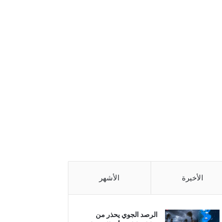
الأخيرة
الأشهر
الرصد الجوي يحذر من