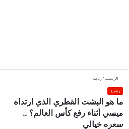
الرئيسية
/
رياضة
رياضة
ما هو البشت القطري الذي ارتداه
ميسي أثناء رفع كأس العالم؟ ..
سعره خيالي