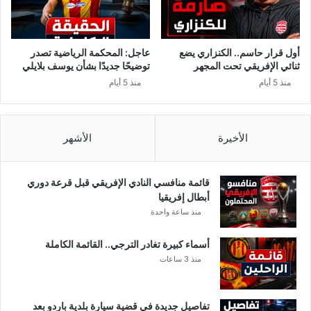
أول قرار حاسم.. الكنزاري يضع
عاجل: المحكمة الرياضية تصدر
ثنائي الإفريقي تحت المجهر
توضيحًا جديدًا بشأن يوسف بلايلي
منذ 5 أيام
منذ 5 أيام
الأخيرة
الأشهر
قائمة منافسي النادي الإفريقي قبل قرعة دوري
أبطال إفريقيا
منذ ساعة واحدة
أسماء كبيرة تغادر الترجي.. القائمة الكاملة
منذ 3 ساعات
تفاصيل جديدة في قضية سيارة بلدية باردو بعد