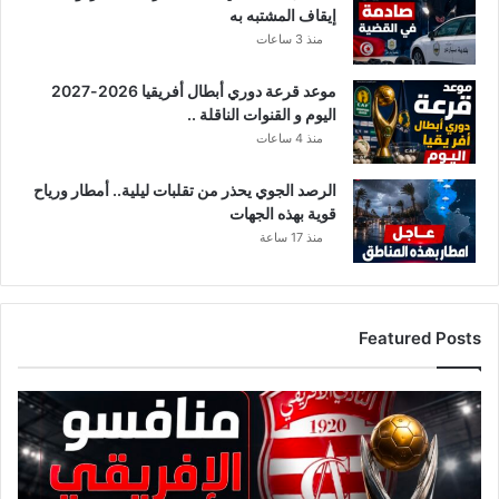
إيقاف المشتبه به
منذ 3 ساعات
موعد قرعة دوري أبطال أفريقيا 2026-2027
اليوم و القنوات الناقلة ..
منذ 4 ساعات
الرصد الجوي يحذر من تقلبات ليلية.. أمطار ورياح
قوية بهذه الجهات
منذ 17 ساعة
Featured Posts
قائمة
منافسي
النادي
الإفريقي
قبل