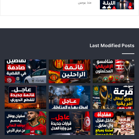
منذ يومين
Last Modified Posts