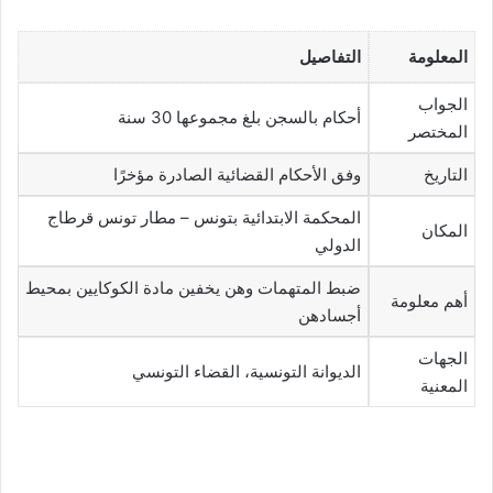
المعلومة
التفاصيل
الجواب
أحكام بالسجن بلغ مجموعها 30 سنة
المختصر
التاريخ
وفق الأحكام القضائية الصادرة مؤخرًا
المحكمة الابتدائية بتونس – مطار تونس قرطاج
المكان
الدولي
ضبط المتهمات وهن يخفين مادة الكوكايين بمحيط
أهم معلومة
أجسادهن
الجهات
الديوانة التونسية، القضاء التونسي
المعنية