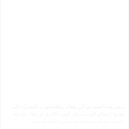
وتبقى هذه القضية من أبرز ملفات مكافحة تهريب المخدرات التي
نظرتها المحاكم التونسية خلال الفترة الأخيرة، في إطار مواصلة
التصدي للجرائم المنظمة وتعزيز أمن المعابر الحدودية.