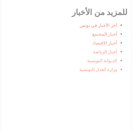
للمزيد من الأخبار
آخر الأخبار في تونس
أخبار المجتمع
أخبار الاقتصاد
أخبار الرياضة
الديوانة التونسية
وزارة العدل التونسية