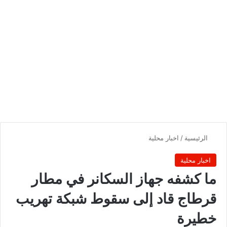
الرئيسية
/
اخبار محلية
اخبار محلية
ما كشفه جهاز السكانر في مطار
قرطاج قاد إلى سقوط شبكة تهريب
خطيرة