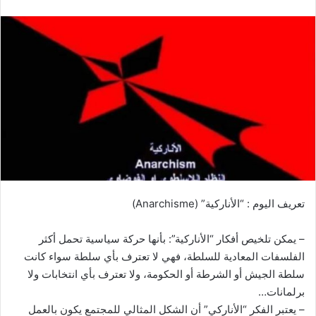
تعريف اليوم : “الأناركية” (Anarchisme)
– يمكن تلخيص أفكار “الأناركية”: بأنها حركة سياسية تحمل أكثر
الفلسفات المعادية للسلطة، فهي لا تعترف بأي سلطة سواء كانت
سلطة الجيش أو الشرطة أو الحكومة، ولا تعترف بأي انتخابات ولا
برلمانات…
– يعتبر الفكر “الأناركي” أن الشكل المثالي للمجتمع يكون بالعمل