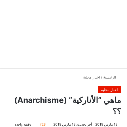
الرئيسية
/
اخبار محلية
اخبار محلية
ماهي “الأناركية” (Anarchisme)
؟؟
18 مارس 2019
آخر تحديث: 18 مارس 2019
728
دقيقة واحدة