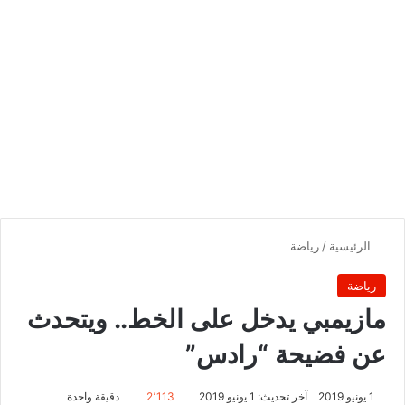
الرئيسية
/
رياضة
رياضة
مازيمبي يدخل على الخط.. ويتحدث
عن فضيحة “رادس”
1 يونيو 2019
آخر تحديث: 1 يونيو 2019
2٬113
دقيقة واحدة