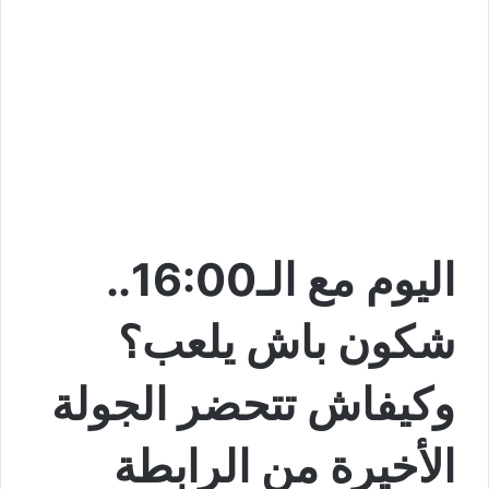
اليوم مع الـ16:00..
شكون باش يلعب؟
وكيفاش تتحضر الجولة
الأخيرة من الرابطة