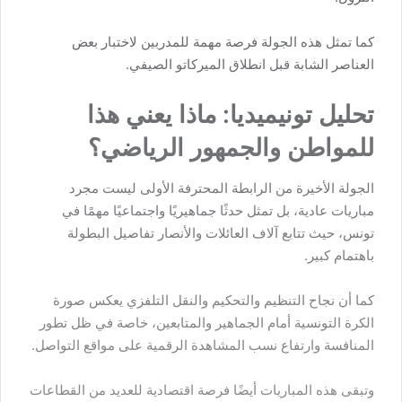
كما تمثل هذه الجولة فرصة مهمة للمدربين لاختبار بعض
العناصر الشابة قبل انطلاق الميركاتو الصيفي.
تحليل تونيميديا: ماذا يعني هذا
للمواطن والجمهور الرياضي؟
الجولة الأخيرة من الرابطة المحترفة الأولى ليست مجرد
مباريات عادية، بل تمثل حدثًا جماهيريًا واجتماعيًا مهمًا في
تونس، حيث تتابع آلاف العائلات والأنصار تفاصيل البطولة
باهتمام كبير.
كما أن نجاح التنظيم والتحكيم والنقل التلفزي يعكس صورة
الكرة التونسية أمام الجماهير والمتابعين، خاصة في ظل تطور
المنافسة وارتفاع نسب المشاهدة الرقمية على مواقع التواصل.
وتبقى هذه المباريات أيضًا فرصة اقتصادية للعديد من القطاعات