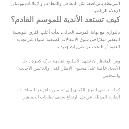
المرتبطة بالرياضة، مثل المقاهي والمطاعم والإعلانات ووسائل
الإعلام الرياضية.
كيف تستعد الأندية للموسم القادم؟
بالتوازي مع نهاية الموسم الحالي، بدأت أغلب الفرق التونسية
التفكير مبكرًا في سوق الانتقالات الصيفية، سواء عبر تجديد
العقود أو البحث عن تعزيزات جديدة.
ومن المنتظر أن تشهد الأسابيع القادمة حركة كبيرة داخل
الأندية، خاصة على مستوى الإطار الفني واللاعبين الأجانب
والمحليين.
كما ستسعى الفرق الكبرى إلى تحسين جاهزيتها للمنافسات
القارية المقبلة، في ظل ارتفاع سقف تطلعات الجماهير.