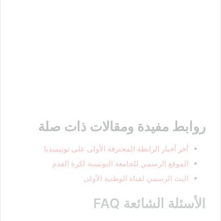
روابط مفيدة ومقالات ذات صلة
آخر أخبار الرابطة المحترفة الأولى على تونيميديا
الموقع الرسمي للجامعة التونسية لكرة القدم
البث الرسمي لقناة الوطنية الأولى
الأسئلة الشائعة FAQ