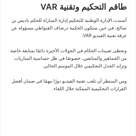
طاقم التحكيم وتقنية VAR
أسندت الإدارة الوطنية للتحكيم إدارة المباراة للحكم باديس بن
صالح، في حين ستكون الحكمة درصاف القنواطي مسؤولة عن
غرفة تقنية الفيديو VAR.
وتحظى تعيينات الحكام في الجولات الأخيرة دائمًا بمتابعة خاصة
من الجماهير والمتابعين، خصوصًا في ظل حساسية المباريات
وتزايد الجدل التحكيمي خلال الموسم الحالي.
ومن المنتظر أن تلعب تقنية الفيديو دورًا مهمًا في ضمان أفضل
القرارات التحكيمية الممكنة خلال اللقاء.