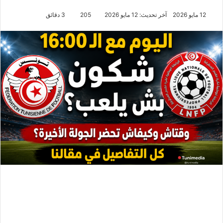
12 مايو 2026
آخر تحديث: 12 مايو 2026
205
3 دقائق