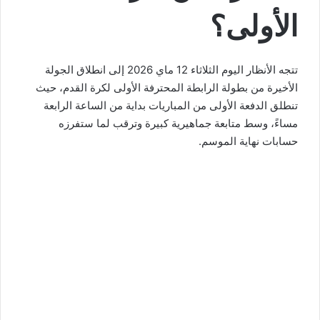
الأولى؟
تتجه الأنظار اليوم الثلاثاء 12 ماي 2026 إلى انطلاق الجولة
الأخيرة من بطولة الرابطة المحترفة الأولى لكرة القدم، حيث
تنطلق الدفعة الأولى من المباريات بداية من الساعة الرابعة
مساءً، وسط متابعة جماهيرية كبيرة وترقب لما ستفرزه
حسابات نهاية الموسم.