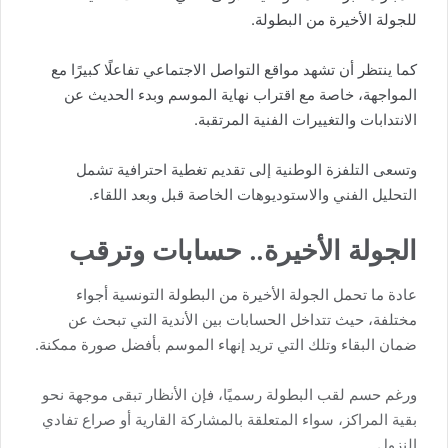
للجولة الأخيرة من البطولة.
كما ينتظر أن تشهد مواقع التواصل الاجتماعي تفاعلًا كبيرًا مع
المواجهة، خاصة مع اقتراب نهاية الموسم وبدء الحديث عن
الانتدابات والتغييرات الفنية المرتقبة.
وتسعى التلفزة الوطنية إلى تقديم تغطية احترافية تشمل
التحليل الفني والاستوديوهات الخاصة قبل وبعد اللقاء.
الجولة الأخيرة.. حسابات وترقب
عادة ما تحمل الجولة الأخيرة من البطولة التونسية أجواء
مختلفة، حيث تتداخل الحسابات بين الأندية التي تبحث عن
ضمان البقاء وتلك التي تريد إنهاء الموسم بأفضل صورة ممكنة.
ورغم حسم لقب البطولة رسميًا، فإن الأنظار تبقى موجهة نحو
بقية المراكز، سواء المتعلقة بالمشاركة القارية أو صراع تفادي
النزول.