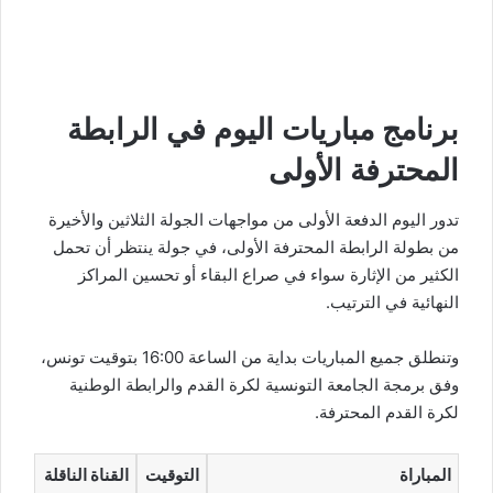
برنامج مباريات اليوم في الرابطة
المحترفة الأولى
تدور اليوم الدفعة الأولى من مواجهات الجولة الثلاثين والأخيرة
من بطولة الرابطة المحترفة الأولى، في جولة ينتظر أن تحمل
الكثير من الإثارة سواء في صراع البقاء أو تحسين المراكز
النهائية في الترتيب.
وتنطلق جميع المباريات بداية من الساعة 16:00 بتوقيت تونس،
وفق برمجة الجامعة التونسية لكرة القدم والرابطة الوطنية
لكرة القدم المحترفة.
المباراة
التوقيت
القناة الناقلة