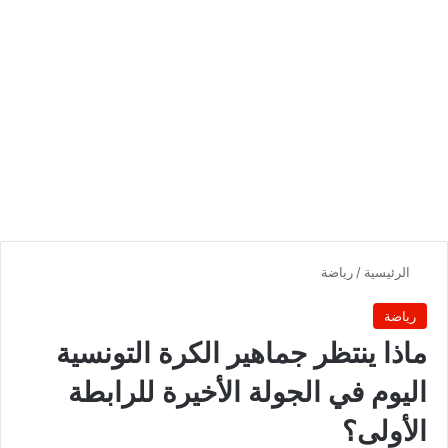
الرئيسية
/
رياضة
رياضة
ماذا ينتظر جماهير الكرة التونسية
اليوم في الجولة الأخيرة للرابطة
الأولى؟