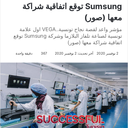
Sumsung توقع اتفاقية شراكة
معها (صور)
مؤشر واعد لقصة نجاح تونسية..VEGA اول علامة
تونسية لصناعة تلفاز البلازما وشركة Sumsung توقع
اتفاقية شراكة معها (صور)
2 نوفمبر 2020
آخر تحديث: 2 نوفمبر 2020
367
دقيقة واحدة