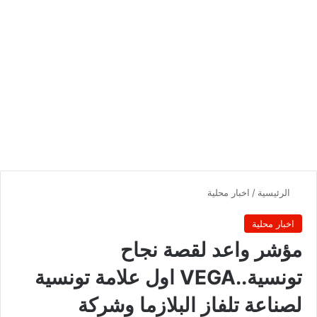
الرئيسية
/
اخبار محلية
اخبار محلية
مؤشر واعد لقصة نجاح
تونسية..VEGA اول علامة تونسية
لصناعة تلفاز البلازما وشركة