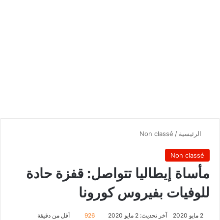
الرئيسية
/
Non classé
Non classé
مأساة إيطاليا تتواصل: قفزة حادة
للوفيات بفيروس كورونا
2 مايو 2020
آخر تحديث: 2 مايو 2020
926
أقل من دقيقة