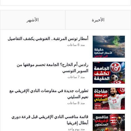
ي
ة
الأخيرة
الأشهر
أمطار تونس المرتقبة.. الغنوشي يكشف التفاصيل
منذ 6 ساعات
رادس أم الخارج؟ الجامعة تحسم موقفها من
السوبر التونسي
منذ 7 ساعات
تطورات جديدة في مفاوضات النادي الإفريقي مع
نعيم السليتي
منذ 8 ساعات
قائمة منافسي النادي الإفريقي قبل قرعة دوري
أبطال إفريقيا
منذ يوم واحد