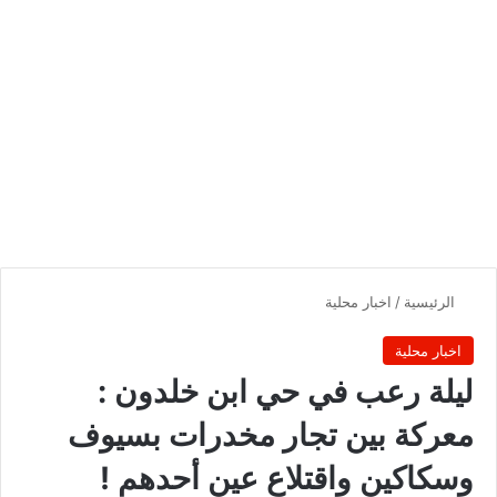
الرئيسية
/
اخبار محلية
اخبار محلية
ليلة رعب في حي ابن خلدون :
معركة بين تجار مخدرات بسيوف
وسكاكين واقتلاع عين أحدهم !