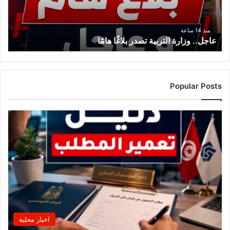
منذ 14 ساعة
عاجل.. وزارة التربية تصدر بلاغًا هامًا
Popular Posts
اخبار محلية