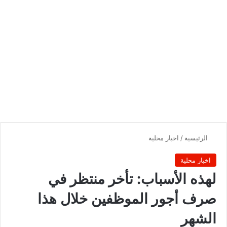
الرئيسية
/
اخبار محلية
اخبار محلية
لهذه الأسباب: تأخر منتظر في
صرف أجور الموظفين خلال هذا
الشهر