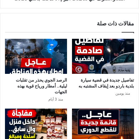
مقالات ذات صلة
تفاصيل جديدة في قضية سيارة
الرصد الجوي يحذر من تقلبات
بلدية باردو بعد إيقاف المشتبه به
ليلية.. أمطار ورياح قوية بهذه
الجهات
منذ يومين
منذ 3 أيام