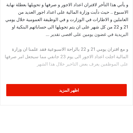
و يأتي هذا التأخر لاقتران اعداد الاجور و صرفها و تحويلها بعطلة نهاية
الاسبوع .. حيث دأبت وزارة المالية على اعداد اجور العديد من
العاملين و الاطارات في الوزارت و في الوظيفة العمومية خلال يومي
21 و 22 من كل شهر على ان يتم تحويلها الى حساباتهم البنكية او
البريدية في غضون يومين على اقصى تقدير …
و مع اقتران يومي 21 و 22 بالراحة الاسبوعية فقد علمنا ان وزارة
المالية اجلت اعداد الاجور الى يوم 23 جانفي مما سيجعل امر صرفها
على الموظفين يعرف بعض التاخير خلال هذا الشهر
اظهر المزيد