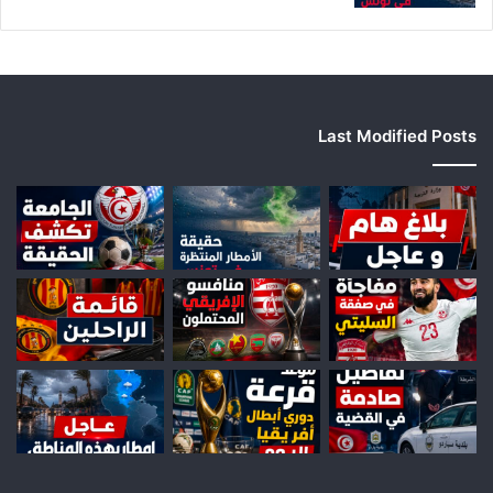
Last Modified Posts