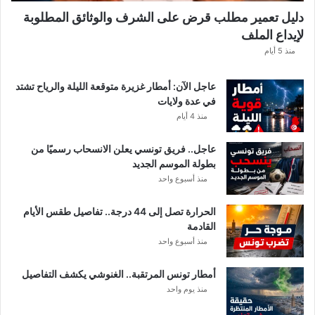
دليل تعمير مطلب قرض على الشرف والوثائق المطلوبة
لإيداع الملف
منذ 5 أيام
عاجل الآن: أمطار غزيرة متوقعة الليلة والرياح تشتد
في عدة ولايات
منذ 4 أيام
عاجل.. فريق تونسي يعلن الانسحاب رسميًا من
بطولة الموسم الجديد
منذ أسبوع واحد
الحرارة تصل إلى 44 درجة.. تفاصيل طقس الأيام
القادمة
منذ أسبوع واحد
أمطار تونس المرتقبة.. الغنوشي يكشف التفاصيل
منذ يوم واحد