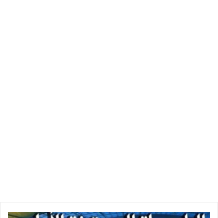
الرابطة