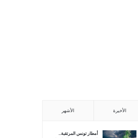
الأخيرة
الأشهر
أمطار تونس المرتقبة..