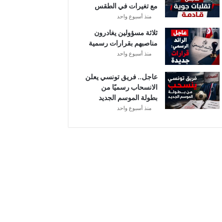
مع تغيرات في الطقس
ل
منذ أسبوع واحد
ثلاثة مسؤولين يغادرون
مناصبهم بقرارات رسمية
منذ أسبوع واحد
عاجل.. فريق تونسي يعلن
الانسحاب رسميًا من
بطولة الموسم الجديد
منذ أسبوع واحد