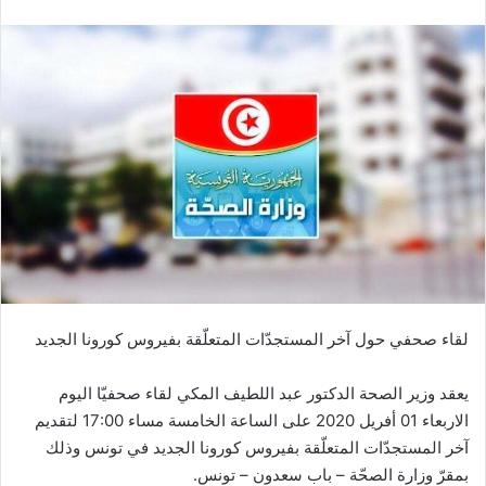
لقاء صحفي حول آخر المستجدّات المتعلّقة بفيروس كورونا الجديد
يعقد وزير الصحة الدكتور عبد اللطيف المكي لقاء صحفيّا اليوم
الاربعاء 01 أفريل 2020 على الساعة الخامسة مساء 17:00 لتقديم
آخر المستجدّات المتعلّقة بفيروس كورونا الجديد في تونس وذلك
بمقرّ وزارة الصحّة – باب سعدون – تونس.