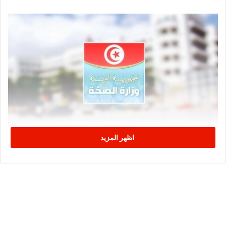
اظهر المزيد