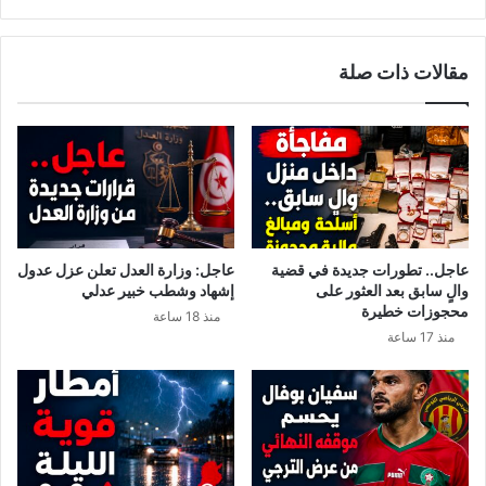
مقالات ذات صلة
عاجل.. تطورات جديدة في قضية
عاجل: وزارة العدل تعلن عزل عدول
والٍ سابق بعد العثور على
إشهاد وشطب خبير عدلي
محجوزات خطيرة
منذ 18 ساعة
منذ 17 ساعة