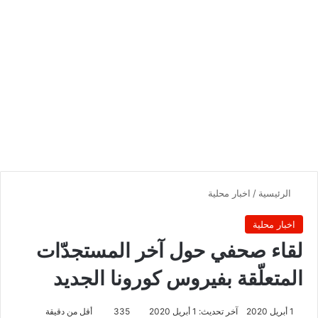
الرئيسية
/
اخبار محلية
اخبار محلية
لقاء صحفي حول آخر المستجدّات
المتعلّقة بفيروس كورونا الجديد
1 أبريل 2020
آخر تحديث: 1 أبريل 2020
335
أقل من دقيقة