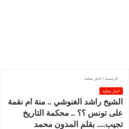
الرئيسية
/
اخبار محلية
اخبار محلية
الشيخ راشد الغنوشي .. منة ام نقمة
على تونس ؟؟ .. محكمة التاريخ
تجيب…. بقلم المدون محمد