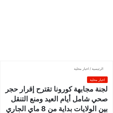
الرئيسية
/
اخبار محلية
اخبار محلية
لجنة مجابهة كورونا تقترح إقرار حجر
صحي شامل أيام العيد ومنع التنقل
بين الولايات بداية من 8 ماي الجاري