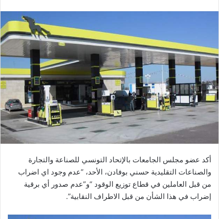
أكد عضو مجلس الجامعات بالإتحاد التونسي للصناعة والتجارة
والصناعات التقليدية حسني بوفادن، الأحد، “عدم وجود اي اضراب
من قبل العاملين في قطاع توزيع الوقود “و”عدم صدور أي برقية
إضراب في هذا الشأن من قبل الاطراف النقابية”.