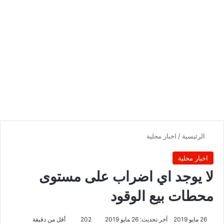
الرئيسية
/
اخبار محلية
اخبار محلية
لا يوجد اي اضراب على مستوى
محطات بيع الوقود
26 مايو 2019
آخر تحديث: 26 مايو 2019
202
أقل من دقيقة