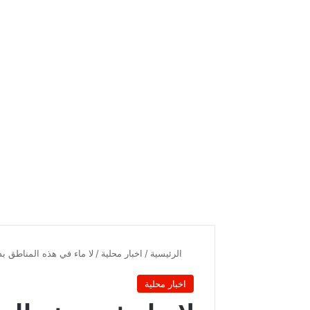
الرئيسية
/
اخبار محلية
/
لا ماء في هذه المناطق بدا
اخبار محلية