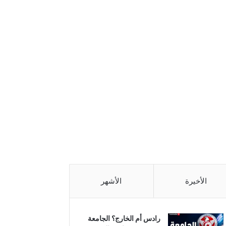
الأخيرة
الأشهر
رادس أم الخارج؟ الجامعة